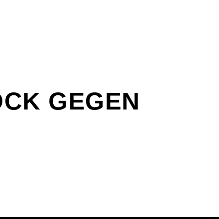
OCK GEGEN