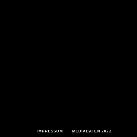
IMPRESSUM
MEDIADATEN 2022