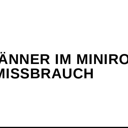
ÄNNER IM MINIR
MISSBRAUCH