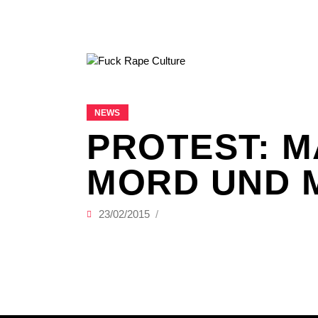
NEWS
PROTEST: M
MORD UND 
23/02/2015