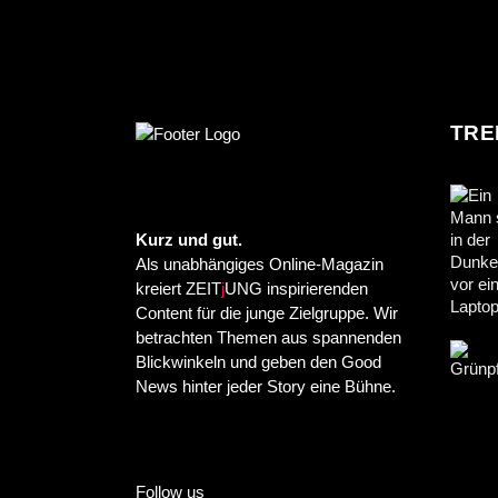
TRE
Kurz und gut.
Als unabhängiges Online-Magazin
kreiert ZEIT
j
UNG inspirierenden
Content für die junge Zielgruppe. Wir
betrachten Themen aus spannenden
Blickwinkeln und geben den Good
News hinter jeder Story eine Bühne.
Follow us