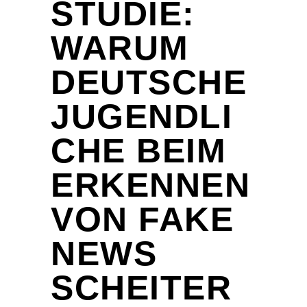
STUDIE:
WARUM
DEUTSCHE
JUGENDLI
CHE BEIM
ERKENNEN
VON FAKE
NEWS
SCHEITER