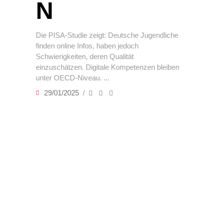
N
Die PISA-Studie zeigt: Deutsche Jugendliche
finden online Infos, haben jedoch
Schwierigkeiten, deren Qualität
einzuschätzen. Digitale Kompetenzen bleiben
unter OECD-Niveau.
29/01/2025