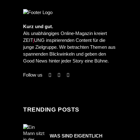
Kurz und gut.
Als unabhängiges Online-Magazin kreiert
ZEIT
j
UNG inspirierenden Content für die
junge Zielgruppe. Wir betrachten Themen aus
spannenden Blickwinkeln und geben den
Good News hinter jeder Story eine Bühne.
Follow us
TRENDING POSTS
WAS SIND EIGENTLICH