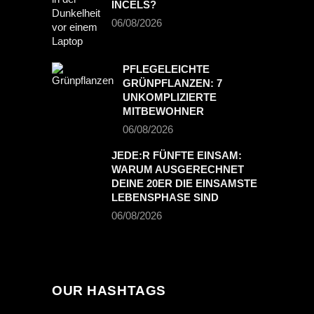
INCELS?
06/08/2026
PFLEGELEICHTE
GRÜNPFLANZEN: 7
UNKOMPLIZIERTE
MITBEWOHNER
06/08/2026
JEDE:R FÜNFTE EINSAM:
WARUM AUSGERECHNET
DEINE 20ER DIE EINSAMSTE
LEBENSPHASE SIND
06/08/2026
OUR HASHTAGS