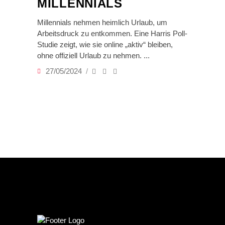
MILLENNIALS
Millennials nehmen heimlich Urlaub, um
Arbeitsdruck zu entkommen. Eine Harris Poll-
Studie zeigt, wie sie online „aktiv“ bleiben,
ohne offiziell Urlaub zu nehmen.
27/05/2024