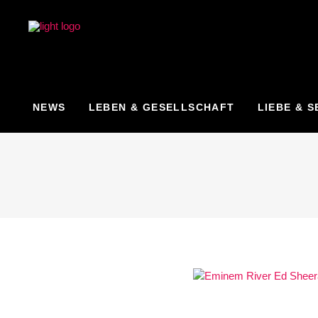
NEWS
LEBEN & GESELLSCHAFT
LIEBE & S