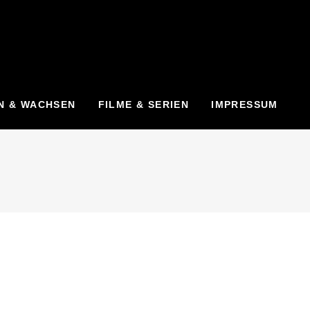
N & WACHSEN
FILME & SERIEN
IMPRESSUM