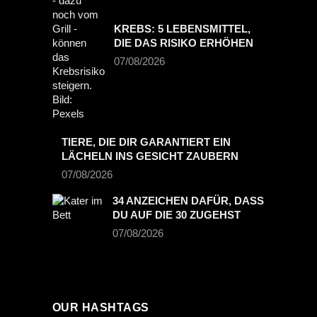
KREBS: 5 LEBENSMITTEL,
DIE DAS RISIKO ERHÖHEN
07/08/2026
TIERE, DIE DIR GARANTIERT EIN
LÄCHELN INS GESICHT ZAUBERN
07/08/2026
34 ANZEICHEN DAFÜR, DASS
DU AUF DIE 30 ZUGEHST
07/08/2026
OUR HASHTAGS