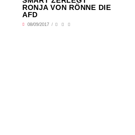
SMART ZERLEGT
RONJA VON RÖNNE DIE
AFD
08/09/2017