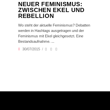
NEUER FEMINISMUS:
ZWISCHEN EKEL UND
REBELLION
Wo steht der aktuelle Feminismus? Debatten
werden in Hashtags ausgetragen und der
Feminismus mit Ekel gleichgesetzt. Eine
Bestandsaufnahme.
30/07/2015