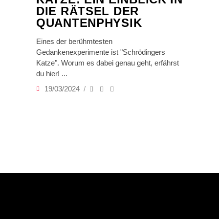
DIE RÄTSEL DER
QUANTENPHYSIK
Eines der berühmtesten
Gedankenexperimente ist "Schrödingers
Katze". Worum es dabei genau geht, erfährst
du hier!
19/03/2024