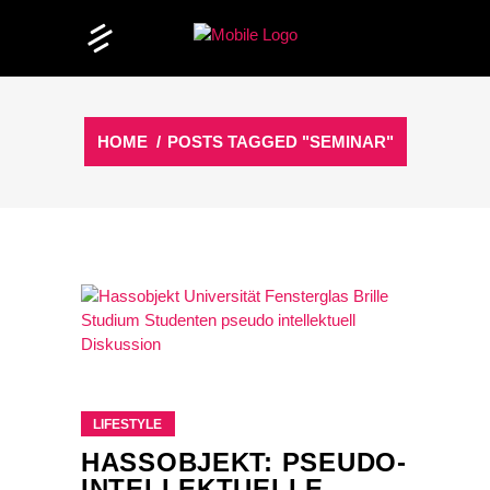
HOME
/
POSTS TAGGED "SEMINAR"
LIFESTYLE
HASSOBJEKT: PSEUDO-
INTELLEKTUELLE