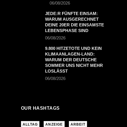
06/08/2026
JEDE:R FÜNFTE EINSAM:
WARUM AUSGERECHNET
DEINE 20ER DIE EINSAMSTE
LEBENSPHASE SIND
06/08/2026
9.800 HITZETOTE UND KEIN
KLIMAANLAGEN-LAND:
WARUM DER DEUTSCHE
SOMMER UNS NICHT MEHR
LOSLÄSST
06/08/2026
OUR HASHTAGS
ALLTAG
ANZEIGE
ARBEIT