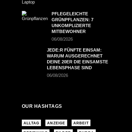
PFLEGELEICHTE
GRÜNPFLANZEN: 7
UNKOMPLIZIERTE
MITBEWOHNER
06/08/2026
JEDE:R FÜNFTE EINSAM:
WARUM AUSGERECHNET
DEINE 20ER DIE EINSAMSTE
LEBENSPHASE SIND
06/08/2026
OUR HASHTAGS
ALLTAG
ANZEIGE
ARBEIT