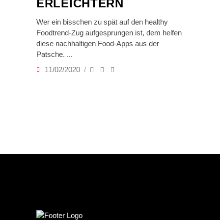
ERLEICHTERN
Wer ein bisschen zu spät auf den healthy
Foodtrend-Zug aufgesprungen ist, dem helfen
diese nachhaltigen Food-Apps aus der
Patsche.
11/02/2020