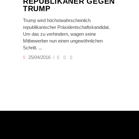
REPUBLIKANER GEGEN
TRUMP
Trump wird höchstwahrscheinlich
republikanischer Präsidentschaftskandidat.
Um das zu verhindern, wagen seine
Mitbewerber nun einen ungewöhnlichen
Schritt.
25/04/2016