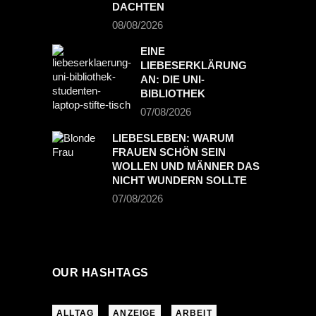
DACHTEN
08/08/2026
EINE
LIEBESERKLÄRUNG
AN: DIE UNI-
BIBLIOTHEK
07/08/2026
LIEBESLEBEN: WARUM
FRAUEN SCHÖN SEIN
WOLLEN UND MÄNNER DAS
NICHT WUNDERN SOLLTE
07/08/2026
OUR HASHTAGS
ALLTAG
ANZEIGE
ARBEIT