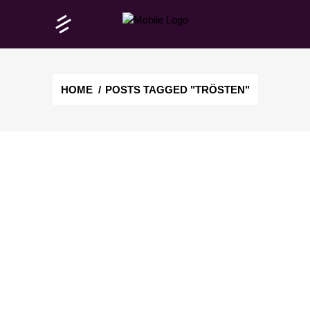
HOME
/
POSTS TAGGED "TRÖSTEN"