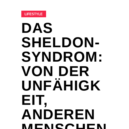
LIFESTYLE
DAS
SHELDON-
SYNDROM:
VON DER
UNFÄHIGK
EIT,
ANDEREN
MENSCHEN