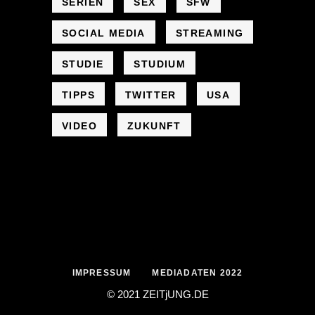
SERIEN
SEX
SFW
SOCIAL MEDIA
STREAMING
STUDIE
STUDIUM
TIPPS
TWITTER
USA
VIDEO
ZUKUNFT
IMPRESSUM
MEDIADATEN 2022
© 2021 ZEIT
j
UNG
.
DE