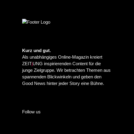
Kurz und gut.
Als unabhängiges Online-Magazin kreiert
ZEIT
j
UNG inspirierenden Content für die
junge Zielgruppe. Wir betrachten Themen aus
spannenden Blickwinkeln und geben den
Good News hinter jeder Story eine Bühne.
Follow us