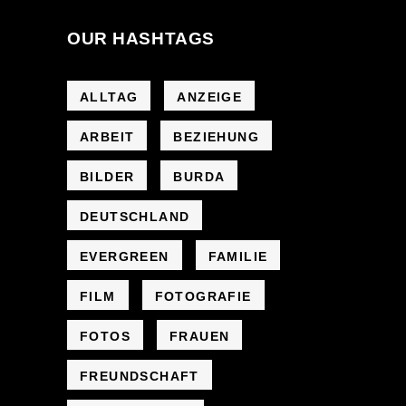
OUR HASHTAGS
ALLTAG
ANZEIGE
ARBEIT
BEZIEHUNG
BILDER
BURDA
DEUTSCHLAND
EVERGREEN
FAMILIE
FILM
FOTOGRAFIE
FOTOS
FRAUEN
FREUNDSCHAFT