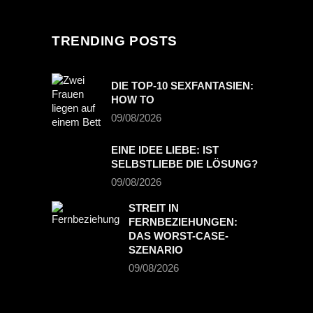
TRENDING POSTS
DIE TOP-10 SEXFANTASIEN:
HOW TO
09/08/2026
EINE IDEE LIEBE: IST
SELBSTLIEBE DIE LÖSUNG?
09/08/2026
STREIT IN
FERNBEZIEHUNGEN:
DAS WORST-CASE-
SZENARIO
09/08/2026