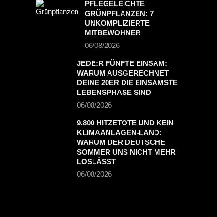
PFLEGELEICHTE
GRÜNPFLANZEN: 7
UNKOMPLIZIERTE
MITBEWOHNER
06/08/2026
JEDE:R FÜNFTE EINSAM:
WARUM AUSGERECHNET
DEINE 20ER DIE EINSAMSTE
LEBENSPHASE SIND
06/08/2026
9.800 HITZETOTE UND KEIN
KLIMAANLAGEN-LAND:
WARUM DER DEUTSCHE
SOMMER UNS NICHT MEHR
LOSLÄSST
06/08/2026