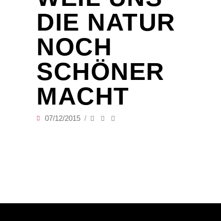
DIE NATUR
NOCH
SCHÖNER
MACHT
07/12/2015