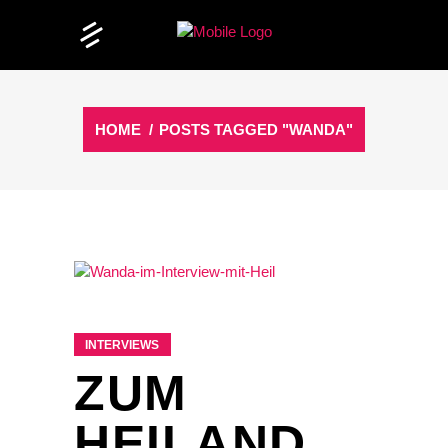
HOME
/
POSTS TAGGED "WANDA"
INTERVIEWS
ZUM
HEILAND