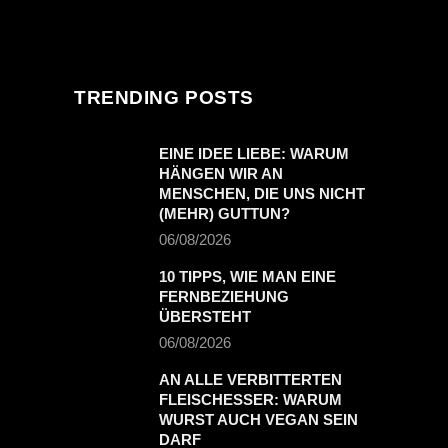
TRENDING POSTS
EINE IDEE LIEBE: WARUM
HÄNGEN WIR AN
MENSCHEN, DIE UNS NICHT
(MEHR) GUTTUN?
06/08/2026
10 TIPPS, WIE MAN EINE
FERNBEZIEHUNG
ÜBERSTEHT
06/08/2026
AN ALLE VERBITTERTEN
FLEISCHESSER: WARUM
WURST AUCH VEGAN SEIN
DARF