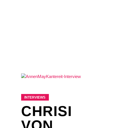
INTERVIEWS
CHRISI
VON