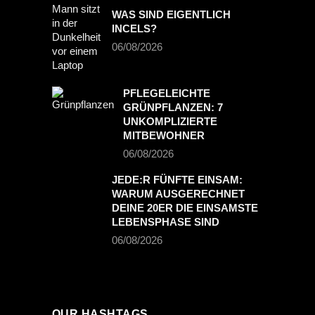
WAS SIND EIGENTLICH
INCELS?
06/08/2026
PFLEGELEICHTE
GRÜNPFLANZEN: 7
UNKOMPLIZIERTE
MITBEWOHNER
06/08/2026
JEDE:R FÜNFTE EINSAM:
WARUM AUSGERECHNET
DEINE 20ER DIE EINSAMSTE
LEBENSPHASE SIND
06/08/2026
OUR HASHTAGS