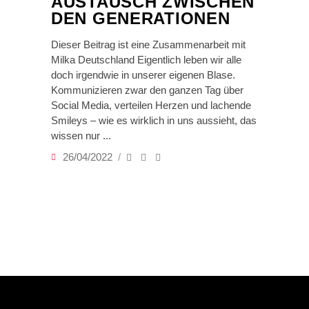
AUSTAUSCH ZWISCHEN
DEN GENERATIONEN
Dieser Beitrag ist eine Zusammenarbeit mit
Milka Deutschland Eigentlich leben wir alle
doch irgendwie in unserer eigenen Blase.
Kommunizieren zwar den ganzen Tag über
Social Media, verteilen Herzen und lachende
Smileys – wie es wirklich in uns aussieht, das
wissen nur
26/04/2022