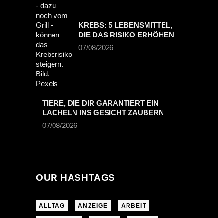
KREBS: 5 LEBENSMITTEL,
DIE DAS RISIKO ERHÖHEN
07/08/2026
TIERE, DIE DIR GARANTIERT EIN
LÄCHELN INS GESICHT ZAUBERN
07/08/2026
OUR HASHTAGS
ALLTAG
ANZEIGE
ARBEIT