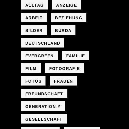
ALLTAG
ANZEIGE
ARBEIT
BEZIEHUNG
BILDER
BURDA
DEUTSCHLAND
EVERGREEN
FAMILIE
FILM
FOTOGRAFIE
FOTOS
FRAUEN
FREUNDSCHAFT
GENERATION-Y
GESELLSCHAFT