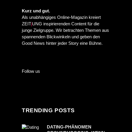
Kurz und gut.
Als unabhängiges Online-Magazin kreiert
ZEIT
j
UNG inspirierenden Content für die
junge Zielgruppe. Wir betrachten Themen aus
spannenden Blickwinkeln und geben den
Good News hinter jeder Story eine Bühne.
Follow us
TRENDING POSTS
DATING-PHÄNOMEN