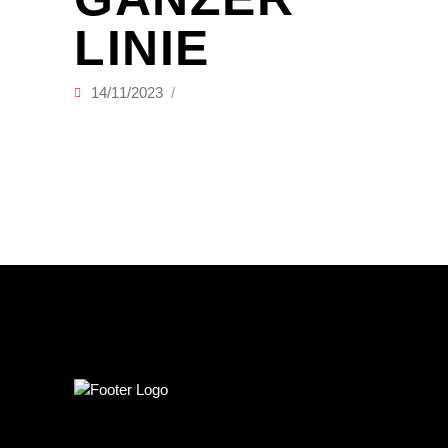
LINIE
14/11/2023