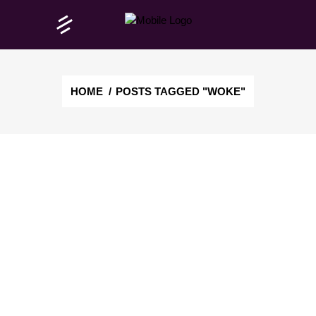
HOME
/
POSTS TAGGED "WOKE"