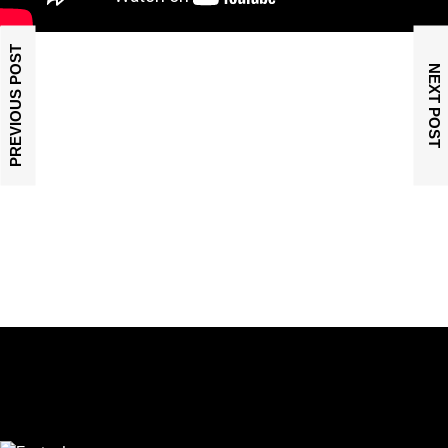
PREVIOUS POST
NEXT POST