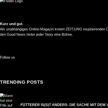
Kurz und gut.
Als unabhängiges Online-Magazin kreiert ZEIT
j
UNG inspirierenden C
den Good News hinter jeder Story eine Bühne.
Follow us
TRENDING POSTS
FÜTTERER IS(S)T ANDERS: DIE SACHE MIT DEM 