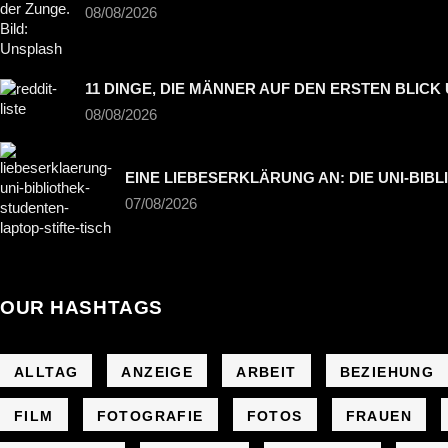
08/08/2026
11 DINGE, DIE MÄNNER AUF DEN ERSTEN BLIC
08/08/2026
EINE LIEBESERKLÄRUNG AN: DIE UNI-BIB
07/08/2026
OUR HASHTAGS
ALLTAG
ANZEIGE
ARBEIT
BEZIEHUNG
FILM
FOTOGRAFIE
FOTOS
FRAUEN