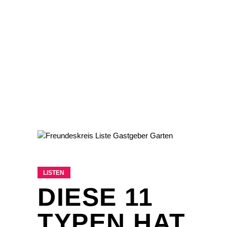
LISTEN
DIESE 11
TYPEN HAT