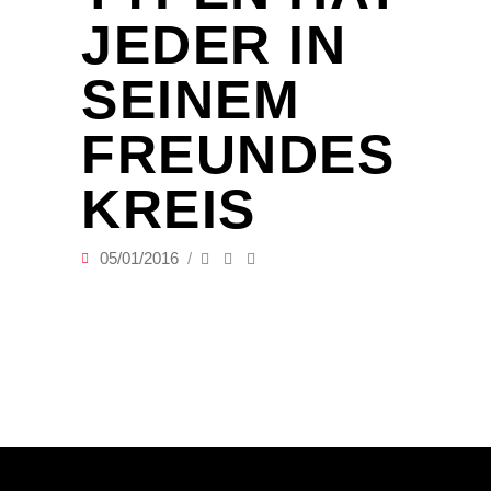
JEDER IN
SEINEM
FREUNDES
KREIS
05/01/2016