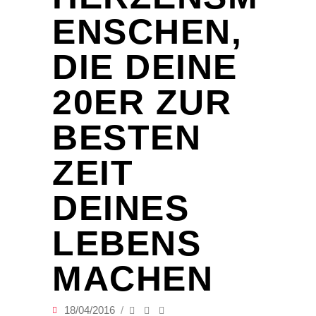
ENSCHEN,
DIE DEINE
20ER ZUR
BESTEN
ZEIT
DEINES
LEBENS
MACHEN
18/04/2016