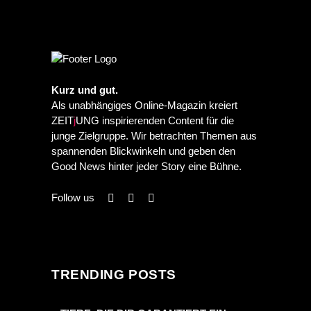
Kurz und gut.
Als unabhängiges Online-Magazin kreiert
ZEIT
j
UNG inspirierenden Content für die
junge Zielgruppe. Wir betrachten Themen aus
spannenden Blickwinkeln und geben den
Good News hinter jeder Story eine Bühne.
Follow us
TRENDING POSTS