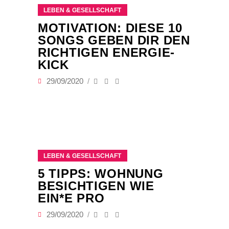
LEBEN & GESELLSCHAFT
MOTIVATION: DIESE 10
SONGS GEBEN DIR DEN
RICHTIGEN ENERGIE-
KICK
29/09/2020
LEBEN & GESELLSCHAFT
5 TIPPS: WOHNUNG
BESICHTIGEN WIE
EIN*E PRO
29/09/2020