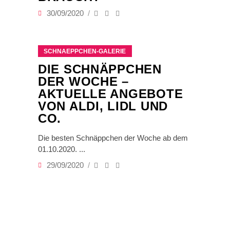
30/09/2020
SCHNAEPPCHEN-GALERIE
DIE SCHNÄPPCHEN
DER WOCHE –
AKTUELLE ANGEBOTE
VON ALDI, LIDL UND
CO.
Die besten Schnäppchen der Woche ab dem
01.10.2020.
29/09/2020