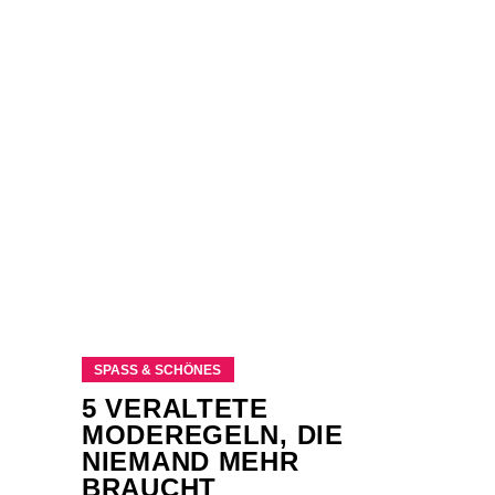
SPASS & SCHÖNES
5 VERALTETE
MODEREGELN, DIE
NIEMAND MEHR
BRAUCHT