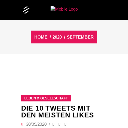
HOME
/
2020
/
SEPTEMBER
LEBEN & GESELLSCHAFT
DIE 10 TWEETS MIT
DEN MEISTEN LIKES
30/09/2020