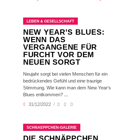
LEBEN & GESELLSCHAFT
NEW YEAR’S BLUES:
WENN DAS
VERGANGENE FÜR
FURCHT VOR DEM
NEUEN SORGT
Neujahr sorgt bei vielen Menschen für ein
bedrückendes Gefühl und eine traurige
Stimmung. Wie kann man dem New Year‘s
Blues entkommen?
31/12/2022
SCHNAEPPCHEN-GALERIE
DIE SCHNÄPPCHEN