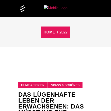
HOME
/
2022
FILME & SERIEN
SPASS & SCHÖNES
DAS LÜGENHAFTE
LEBEN DER
ERWACHSENEN: DAS