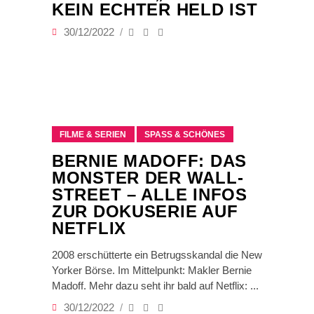
KEIN ECHTER HELD IST
30/12/2022
FILME & SERIEN
SPASS & SCHÖNES
BERNIE MADOFF: DAS
MONSTER DER WALL-
STREET – ALLE INFOS
ZUR DOKUSERIE AUF
NETFLIX
2008 erschütterte ein Betrugsskandal die New
Yorker Börse. Im Mittelpunkt: Makler Bernie
Madoff. Mehr dazu seht ihr bald auf Netflix:
30/12/2022