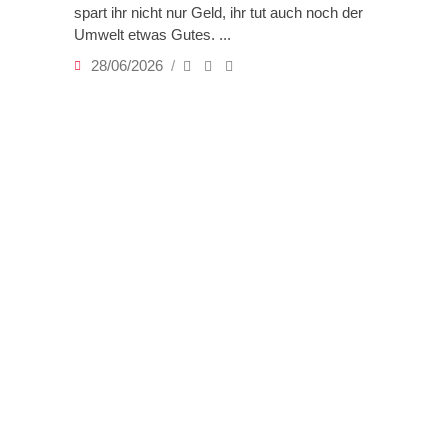
spart ihr nicht nur Geld, ihr tut auch noch der
Umwelt etwas Gutes.
28/06/2026