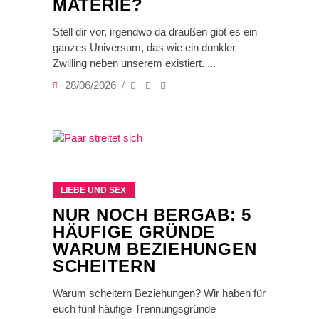
MATERIE?
Stell dir vor, irgendwo da draußen gibt es ein
ganzes Universum, das wie ein dunkler
Zwilling neben unserem existiert.
28/06/2026
LIEBE UND SEX
NUR NOCH BERGAB: 5
HÄUFIGE GRÜNDE
WARUM BEZIEHUNGEN
SCHEITERN
Warum scheitern Beziehungen? Wir haben für
euch fünf häufige Trennungsgründe