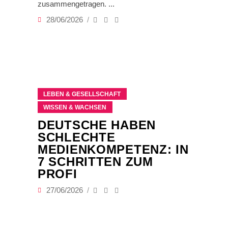
zusammengetragen.
28/06/2026
LEBEN & GESELLSCHAFT
WISSEN & WACHSEN
DEUTSCHE HABEN
SCHLECHTE
MEDIENKOMPETENZ: IN
7 SCHRITTEN ZUM
PROFI
27/06/2026