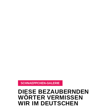
SCHNAEPPCHEN-GALERIE
DIESE BEZAUBERNDEN
WÖRTER VERMISSEN
WIR IM DEUTSCHEN