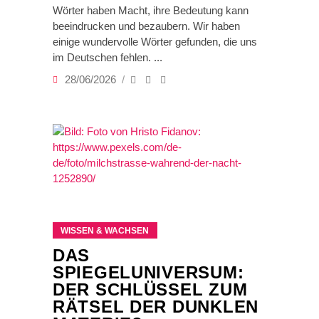
Wörter haben Macht, ihre Bedeutung kann
beeindrucken und bezaubern. Wir haben
einige wundervolle Wörter gefunden, die uns
im Deutschen fehlen.
28/06/2026
WISSEN & WACHSEN
DAS
SPIEGELUNIVERSUM:
DER SCHLÜSSEL ZUM
RÄTSEL DER DUNKLEN