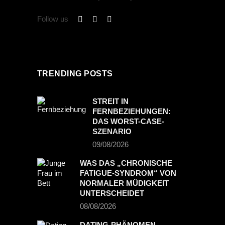
Follow us
TRENDING POSTS
STREIT IN
FERNBEZIEHUNGEN:
DAS WORST-CASE-
SZENARIO
09/08/2026
WAS DAS „CHRONISCHE
FATIGUE-SYNDROM“ VON
NORMALER MÜDIGKEIT
UNTERSCHEIDET
08/08/2026
DATING-PHÄNOMEN