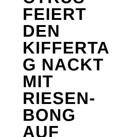
FEIERT
DEN
KIFFERTA
G NACKT
MIT
RIESEN-
BONG
AUF