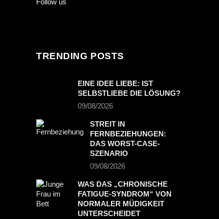
Follow us
TRENDING POSTS
EINE IDEE LIEBE: IST
SELBSTLIEBE DIE LÖSUNG?
09/08/2026
STREIT IN
FERNBEZIEHUNGEN:
DAS WORST-CASE-
SZENARIO
09/08/2026
WAS DAS „CHRONISCHE
FATIGUE-SYNDROM“ VON
NORMALER MÜDIGKEIT
UNTERSCHEIDET