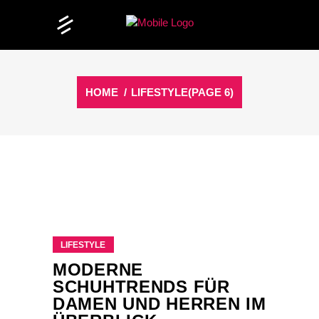
HOME
/
LIFESTYLE
(PAGE 6)
LIFESTYLE
MODERNE
SCHUHTRENDS FÜR
DAMEN UND HERREN IM