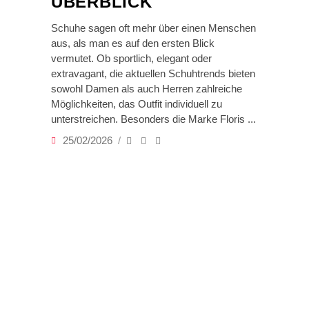
ÜBERBLICK
Schuhe sagen oft mehr über einen Menschen
aus, als man es auf den ersten Blick
vermutet. Ob sportlich, elegant oder
extravagant, die aktuellen Schuhtrends bieten
sowohl Damen als auch Herren zahlreiche
Möglichkeiten, das Outfit individuell zu
unterstreichen. Besonders die Marke Floris
25/02/2026