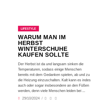
LIFESTYLE
WARUM MAN IM
HERBST
WINTERSCHUHE
KAUFEN SOLLTE
Der Herbst ist da und langsam sinken die
Temperaturen, sodass einige Menschen
bereits mit dem Gedanken spielen, ab und zu
die Heizung einzuschalten. Kalt kann es indes
auch oder sogar insbesondere an den Füßen
werden, denn viele Menschen leiden bei
29/10/2024