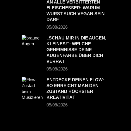
AN ALLE VERBITTERTEN
FLEISCHESSER: WARUM
WURST AUCH VEGAN SEIN
DARF
05/08/2026
„SCHAU MIR IN DIE AUGEN,
KLEINES!“: WELCHE
GEHEIMNISSE DEINE
AUGENFARBE ÜBER DICH
VERRÄT
05/08/2026
ENTDECKE DEINEN FLOW:
SO ERREICHT MAN DEN
ZUSTAND HÖCHSTER
KREATIVITÄT
05/08/2026