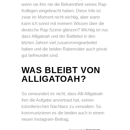
wenn sie ihm nie die Bekanntheit seines Rap-
Kollegen eingebracht haben. Diese Info ist
zwar im Moment nicht wichtig, aber wann
kann ich sonst mit meinem Wissen über die
deutsche Rap-Szene glänzen? Wichtig ist nur,
dass Alligatoah und der Battleboi in den
letzten Jahren viel zusammengearbeitet
haben und die beiden Rabenväter auch privat
gut befreundet sind.
WAS BLEIBT VON
ALLIGATOAH?
So verwundert es nicht, dass Alli-Alligatoah
ihm die Aufgabe anvertraut hat, seinen
künstlerischen Nachlass zu verwalten: So
kommunizieren es die beiden auch in einem
neuen Instagram-Beitrag.