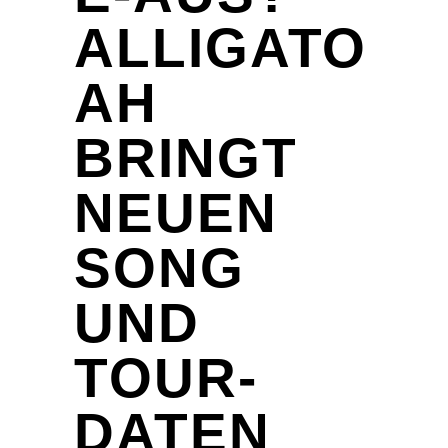
ALLIGATO
AH
BRINGT
NEUEN
SONG
UND
TOUR-
DATEN