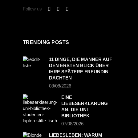
Follow us
TRENDING POSTS
11 DINGE, DIE MÄNNER AUF
DEN ERSTEN BLICK ÜBER
IHRE SPÄTERE FREUNDIN
DACHTEN
08/08/2026
EINE
LIEBESERKLÄRUNG
AN: DIE UNI-
BIBLIOTHEK
07/08/2026
LIEBESLEBEN: WARUM