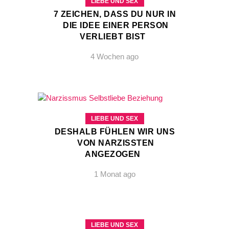
LIEBE UND SEX
7 ZEICHEN, DASS DU NUR IN
DIE IDEE EINER PERSON
VERLIEBT BIST
4 Wochen ago
LIEBE UND SEX
DESHALB FÜHLEN WIR UNS
VON NARZISSTEN
ANGEZOGEN
1 Monat ago
LIEBE UND SEX