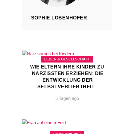
SOPHIE LOBENHOFER
LEBEN & GESELLSCHAFT
WIE ELTERN IHRE KINDER ZU
NARZISSTEN ERZIEHEN: DIE
ENTWICKLUNG DER
SELBSTVERLIEBTHEIT
5 Tagen ago