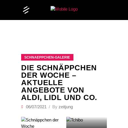
SCHNAEPPCHEN-GALERIE
DIE SCHNÄPPCHEN
DER WOCHE –
AKTUELLE
ANGEBOTE VON
ALDI, LIDL UND CO.
06/07/2021
By
zeitjung