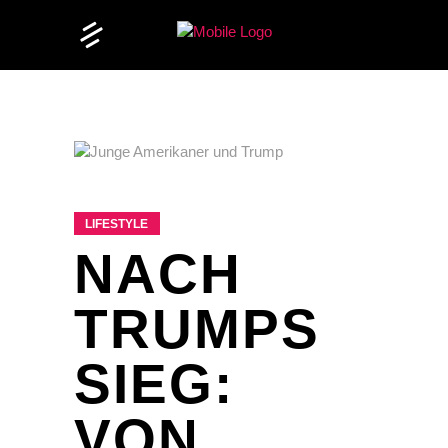
LIFESTYLE
NACH
TRUMPS
SIEG:
VON