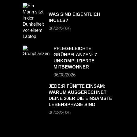
WAS SIND EIGENTLICH
INCELS?
06/08/2026
PFLEGELEICHTE
GRÜNPFLANZEN: 7
UNKOMPLIZIERTE
MITBEWOHNER
06/08/2026
JEDE:R FÜNFTE EINSAM:
WARUM AUSGERECHNET
DEINE 20ER DIE EINSAMSTE
LEBENSPHASE SIND
06/08/2026