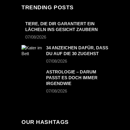
TRENDING POSTS
TIERE, DIE DIR GARANTIERT EIN
LÄCHELN INS GESICHT ZAUBERN
07/08/2026
34 ANZEICHEN DAFÜR, DASS
DU AUF DIE 30 ZUGEHST
07/08/2026
ASTROLOGIE – DARUM
PASST ES DOCH IMMER
IRGENDWIE
07/08/2026
OUR HASHTAGS