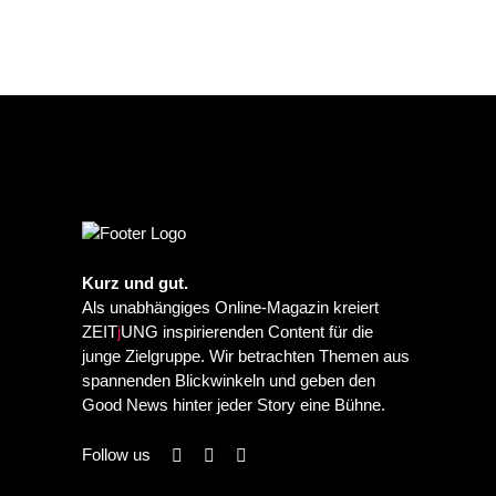
Kurz und gut.
Als unabhängiges Online-Magazin kreiert
ZEIT
j
UNG inspirierenden Content für die
junge Zielgruppe. Wir betrachten Themen aus
spannenden Blickwinkeln und geben den
Good News hinter jeder Story eine Bühne.
Follow us