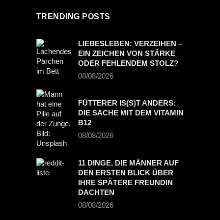
TRENDING POSTS
LIEBESLEBEN: VERZEIHEN –
PREVIOUS POST
EIN ZEICHEN VON STÄRKE
NEXT POST
ODER FEHLENDEM STOLZ?
08/08/2026
FÜTTERER IS(S)T ANDERS:
DIE SACHE MIT DEM VITAMIN
B12
08/08/2026
11 DINGE, DIE MÄNNER AUF
DEN ERSTEN BLICK ÜBER
IHRE SPÄTERE FREUNDIN
DACHTEN
08/08/2026