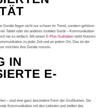
ITÄT
le Geräte liegen nicht nur schwer im Trend, sondern gehören
 ein Tablet oder ein anderes mobiles Gerät – Kommunikation
och nie so einfach. Mit einem
E-Plus-Guthaben
steht Nutzern
 Kommunikation zu jeder Zeit und an jedem Ort. Das ist der
ser möchten ihre Geräte missen.
 IN
IERTE E-
rten – sind eine ganz besondere Form der Grußkarten. Sie
nde Kommunikation mit den Liebsten und stellen das