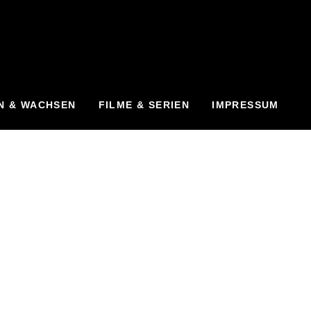
N & WACHSEN
FILME & SERIEN
IMPRESSUM