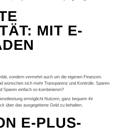
TE
ÄT: MIT E-
ADEN
ivität, sondern vermehrt auch um die eigenen Finanzen.
d wünschen sich mehr Transparenz und Kontrolle. Sparen
nd Sparen einfach so kombinieren?
enstleistung ermöglicht Nutzern, ganz bequem ihr
ick über das ausgegebene Geld zu behalten.
N E-PLUS-