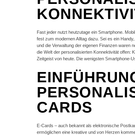
KONNEKTIV
Fast jeder nutzt heutzutage ein Smartphone. Mobi
fest zum modernen Alltag dazu. Sei es ein Handy,
und die Verwaltung der eigenen Finanzen waren n
die Welt der personalisierten Konnektivität offen:
Zeitgeist von heute. Die wenigsten Smartphone-U
EINFÜHRUNG
PERSONALIS
CARDS
E-Cards – auch bekannt als elektronische Postka
ermöglichen eine kreative und von Herzen komme