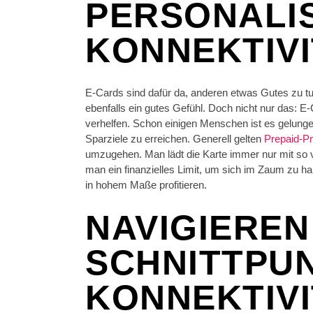
PERSONALI
KONNEKTIV
E-Cards sind dafür da, anderen etwas Gutes zu tu
ebenfalls ein gutes Gefühl. Doch nicht nur das: E
verhelfen. Schon einigen Menschen ist es gelunge
Sparziele zu erreichen. Generell gelten
Prepaid-P
umzugehen. Man lädt die Karte immer nur mit so 
man ein finanzielles Limit, um sich im Zaum zu ha
in hohem Maße profitieren.
NAVIGIEREN
SCHNITTPU
KONNEKTIVI