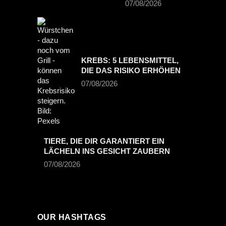
07/08/2026
KREBS: 5 LEBENSMITTEL,
DIE DAS RISIKO ERHÖHEN
07/08/2026
TIERE, DIE DIR GARANTIERT EIN
LÄCHELN INS GESICHT ZAUBERN
07/08/2026
OUR HASHTAGS