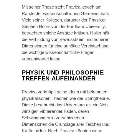
Mit seiner These steht Pravica jedoch am
Rande der wissenschaftlichen Gemeinschaft.
Viele seiner Kollegen, darunter der Physiker
Stephen Holler von der Fordham University,
betrachten solche Ansätze kritisch. Holler hält
die Verbindung von Bewusstsein und höheren
Dimensionen für eine unnötige Vereinfachung,
die wichtige wissenschaftliche Fragen
unbeantwortet lasse.
PHYSIK UND PHILOSOPHIE
TREFFEN AUFEINANDER
Pravica verknüpft seine Ideen mit bekannten
physikalischen Theorien wie der Stringtheorie.
Diese beschreibt das Universum als ein Netz
winziger, vibrierender Fäden, deren
Schwingungen in verschiedenen
Dimensionen die Grundlage aller Teilchen und
Kräfte bilden. Nach Pravica könnten diese