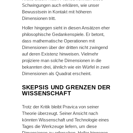
Schwingungen auch erklären, wie unser
Bewusstsein in Kontakt mit höheren
Dimensionen tritt.
Holler hingegen sieht in diesen Ansätzen eher
philosophische Gedankenspiele. Er betont,
dass mathematische Operationen mit
Dimensionen über der dritten nicht zwingend
auf deren Existenz hinweisen. Vielmehr
projiziere man solche Dimensionen in die
bekannten drei, ähnlich wie ein Würfel in zwei
Dimensionen als Quadrat erscheint.
SKEPSIS UND GRENZEN DER
WISSENSCHAFT
Trotz der Kritik bleibt Pravica von seiner
Theorie überzeugt. Seiner Ansicht nach
könnten Wissenschaft und Technologie eines
Tages die Werkzeuge liefern, um diese
Dimensionen zu erforschen. Holler hingegen