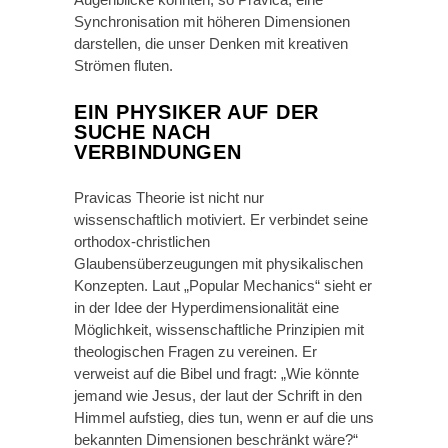
Synchronisation mit höheren Dimensionen
darstellen, die unser Denken mit kreativen
Strömen fluten.
EIN PHYSIKER AUF DER
SUCHE NACH
VERBINDUNGEN
Pravicas Theorie ist nicht nur
wissenschaftlich motiviert. Er verbindet seine
orthodox-christlichen
Glaubensüberzeugungen mit physikalischen
Konzepten. Laut „Popular Mechanics“ sieht er
in der Idee der Hyperdimensionalität eine
Möglichkeit, wissenschaftliche Prinzipien mit
theologischen Fragen zu vereinen. Er
verweist auf die Bibel und fragt: „Wie könnte
jemand wie Jesus, der laut der Schrift in den
Himmel aufstieg, dies tun, wenn er auf die uns
bekannten Dimensionen beschränkt wäre?“