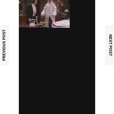
PREVIOUS POST
NEXT POST