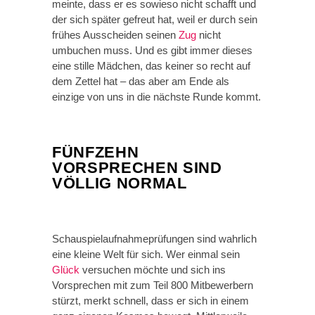
meinte, dass er es sowieso nicht schafft und
der sich später gefreut hat, weil er durch sein
frühes Ausscheiden seinen
Zug
nicht
umbuchen muss. Und es gibt immer dieses
eine stille Mädchen, das keiner so recht auf
dem Zettel hat – das aber am Ende als
einzige von uns in die nächste Runde kommt.
FÜNFZEHN
VORSPRECHEN SIND
VÖLLIG NORMAL
Schauspielaufnahmeprüfungen sind wahrlich
eine kleine Welt für sich. Wer einmal sein
Glück
versuchen möchte und sich ins
Vorsprechen mit zum Teil 800 Mitbewerbern
stürzt, merkt schnell, dass er sich in einem