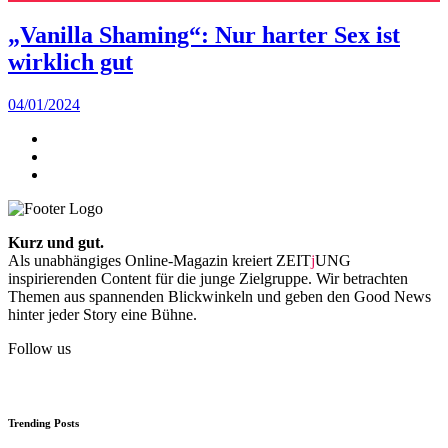
„Vanilla Shaming“: Nur harter Sex ist
wirklich gut
04/01/2024
Kurz und gut.
Als unabhängiges Online-Magazin kreiert ZEIT
j
UNG
inspirierenden Content für die junge Zielgruppe. Wir betrachten
Themen aus spannenden Blickwinkeln und geben den Good News
hinter jeder Story eine Bühne.
Follow us
Trending Posts