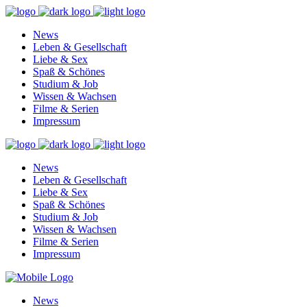
News
Leben & Gesellschaft
Liebe & Sex
Spaß & Schönes
Studium & Job
Wissen & Wachsen
Filme & Serien
Impressum
News
Leben & Gesellschaft
Liebe & Sex
Spaß & Schönes
Studium & Job
Wissen & Wachsen
Filme & Serien
Impressum
News