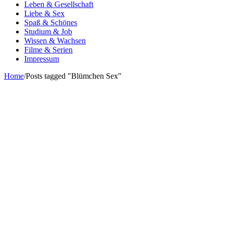
Leben & Gesellschaft
Liebe & Sex
Spaß & Schönes
Studium & Job
Wissen & Wachsen
Filme & Serien
Impressum
Home
/
Posts tagged "Blümchen Sex"