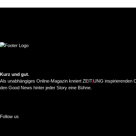
Kurz und gut.
Als unabhängiges Online-Magazin kreiert ZEIT
j
UNG inspirierenden C
den Good News hinter jeder Story eine Bühne.
Follow us