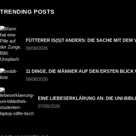
TRENDING POSTS
FÜTTERER IS(S)T ANDERS: DIE SACHE MIT DEM 
08/08/2026
11 DINGE, DIE MÄNNER AUF DEN ERSTEN BLIC
08/08/2026
EINE LIEBESERKLÄRUNG AN: DIE UNI-BIB
07/08/2026