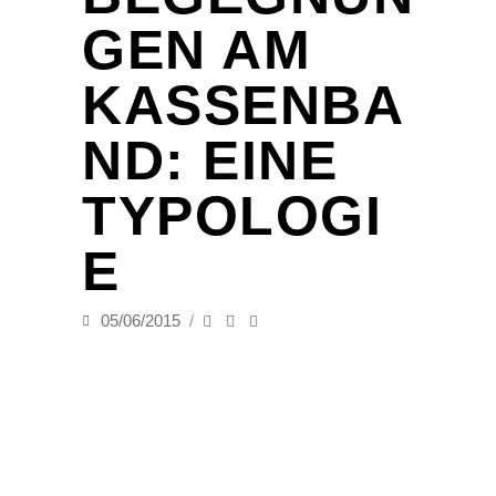
GEN AM
KASSENBA
ND: EINE
TYPOLOGI
E
05/06/2015