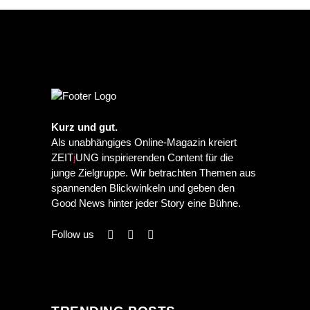
Kurz und gut.
Als unabhängiges Online-Magazin kreiert
ZEIT
j
UNG inspirierenden Content für die
junge Zielgruppe. Wir betrachten Themen aus
spannenden Blickwinkeln und geben den
Good News hinter jeder Story eine Bühne.
Follow us