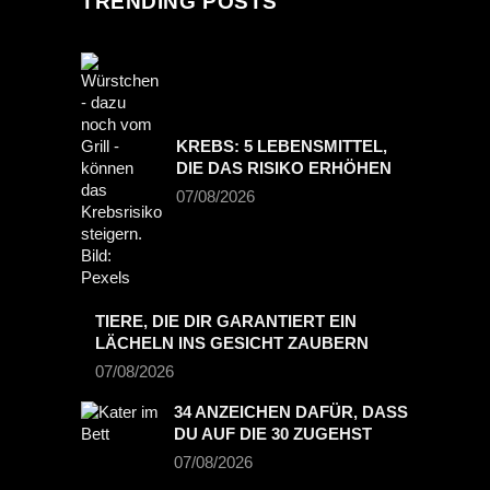
TRENDING POSTS
KREBS: 5 LEBENSMITTEL,
DIE DAS RISIKO ERHÖHEN
07/08/2026
TIERE, DIE DIR GARANTIERT EIN
LÄCHELN INS GESICHT ZAUBERN
07/08/2026
34 ANZEICHEN DAFÜR, DASS
DU AUF DIE 30 ZUGEHST
07/08/2026