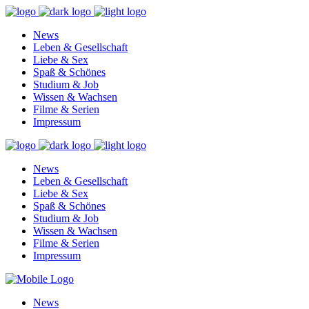
News
Leben & Gesellschaft
Liebe & Sex
Spaß & Schönes
Studium & Job
Wissen & Wachsen
Filme & Serien
Impressum
News
Leben & Gesellschaft
Liebe & Sex
Spaß & Schönes
Studium & Job
Wissen & Wachsen
Filme & Serien
Impressum
News