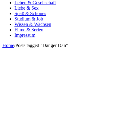
Leben & Gesellschaft
Liebe & Sex
Spaß & Schönes
Studium & Job
Wissen & Wachsen
Filme & Serien
Impressum
Home
/
Posts tagged "Danger Dan"