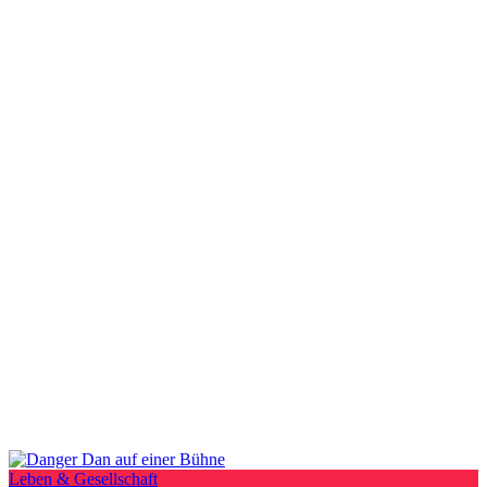
Leben & Gesellschaft