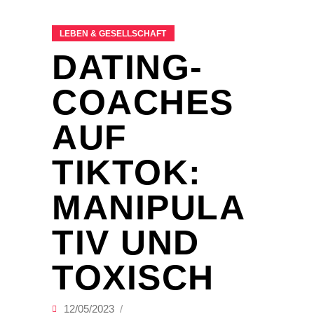
LEBEN & GESELLSCHAFT
DATING-
COACHES
AUF
TIKTOK:
MANIPULA
TIV UND
TOXISCH
12/05/2023