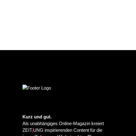
Kurz und gut.
Als unabhängiges Online-Magazin kreiert
ZEIT
j
UNG inspirierenden Content für die