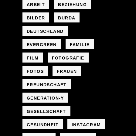
ARBEIT
BEZIEHUNG
BILDER
BURDA
DEUTSCHLAND
EVERGREEN
FAMILIE
FILM
FOTOGRAFIE
FOTOS
FRAUEN
FREUNDSCHAFT
GENERATION-Y
GESELLSCHAFT
GESUNDHEIT
INSTAGRAM