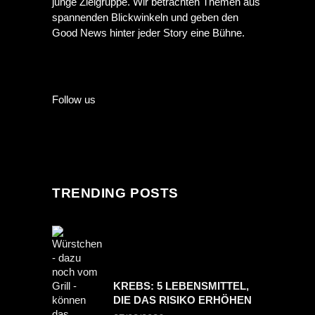
junge Zielgruppe. Wir betrachten Themen aus
spannenden Blickwinkeln und geben den
Good News hinter jeder Story eine Bühne.
Follow us
TRENDING POSTS
KREBS: 5 LEBENSMITTEL,
DIE DAS RISIKO ERHÖHEN