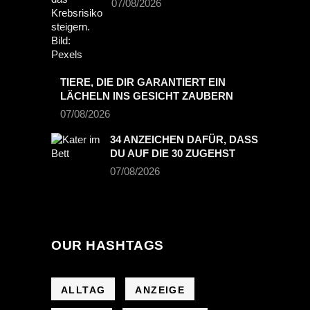
07/08/2026
TIERE, DIE DIR GARANTIERT EIN
LÄCHELN INS GESICHT ZAUBERN
07/08/2026
34 ANZEICHEN DAFÜR, DASS
DU AUF DIE 30 ZUGEHST
07/08/2026
OUR HASHTAGS
ALLTAG
ANZEIGE