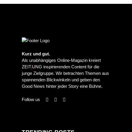
Kurz und gut.
Als unabhängiges Online-Magazin kreiert
ZEIT
j
UNG inspirierenden Content für die
junge Zielgruppe. Wir betrachten Themen aus
spannenden Blickwinkeln und geben den
Good News hinter jeder Story eine Bühne.
Follow us