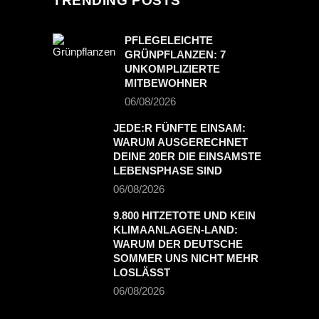
TRENDING POSTS
PFLEGELEICHTE
GRÜNPFLANZEN: 7
UNKOMPLIZIERTE
MITBEWOHNER
06/08/2026
JEDE:R FÜNFTE EINSAM:
WARUM AUSGERECHNET
DEINE 20ER DIE EINSAMSTE
LEBENSPHASE SIND
06/08/2026
9.800 HITZETOTE UND KEIN
KLIMAANLAGEN-LAND:
WARUM DER DEUTSCHE
SOMMER UNS NICHT MEHR
LOSLÄSST
06/08/2026