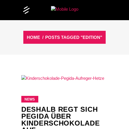
HOME
/
POSTS TAGGED "EDITION"
NEWS
DESHALB REGT SICH
PEGIDA ÜBER
KINDERSCHOKOLADE