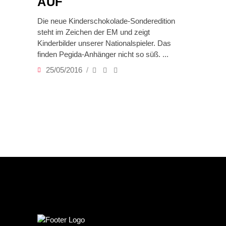
AUF
Die neue Kinderschokolade-Sonderedition
steht im Zeichen der EM und zeigt
Kinderbilder unserer Nationalspieler. Das
finden Pegida-Anhänger nicht so süß.
25/05/2016