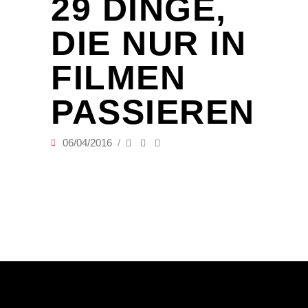
29 DINGE,
DIE NUR IN
FILMEN
PASSIEREN
06/04/2016