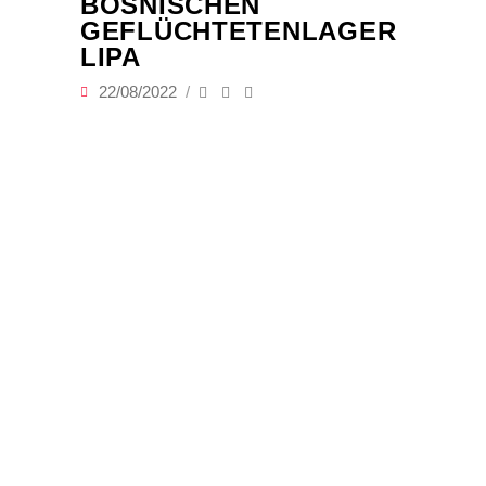
BOSNISCHEN
GEFLÜCHTETENLAGER
LIPA
22/08/2022