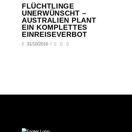
FLÜCHTLINGE
UNERWÜNSCHT –
AUSTRALIEN PLANT
EIN KOMPLETTES
EINREISEVERBOT
31/10/2016