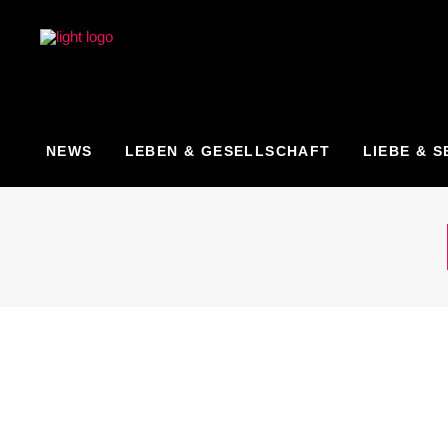
NEWS
LEBEN & GESELLSCHAFT
LIEBE & S