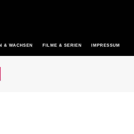
N & WACHSEN
FILME & SERIEN
IMPRESSUM