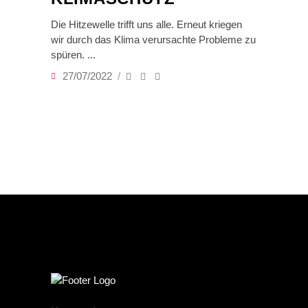
Die Hitzewelle trifft uns alle. Erneut kriegen
wir durch das Klima verursachte Probleme zu
spüren.
27/07/2022