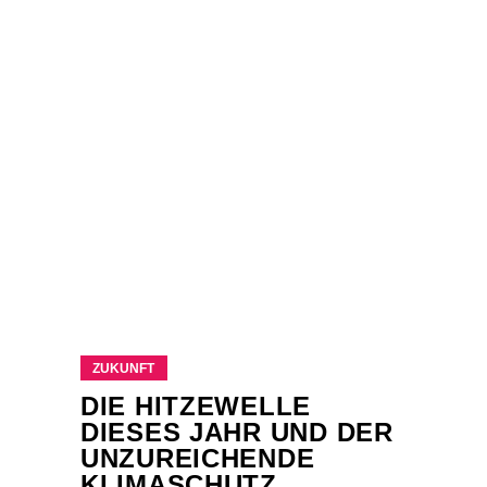
ZUKUNFT
DIE HITZEWELLE
DIESES JAHR UND DER
UNZUREICHENDE
KLIMASCHUTZ