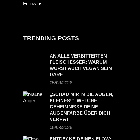
Follow us
TRENDING POSTS
AN ALLE VERBITTERTEN
FLEISCHESSER: WARUM
WURST AUCH VEGAN SEIN
DARF
05/08/2026
„SCHAU MIR IN DIE AUGEN,
KLEINES!“: WELCHE
GEHEIMNISSE DEINE
AUGENFARBE ÜBER DICH
VERRÄT
05/08/2026
ENTDECKE DEINEN FLOW: