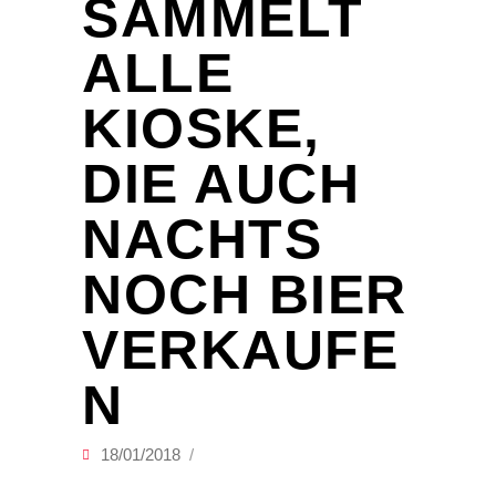
SAMMELT
ALLE
KIOSKE,
DIE AUCH
NACHTS
NOCH BIER
VERKAUFE
N
18/01/2018