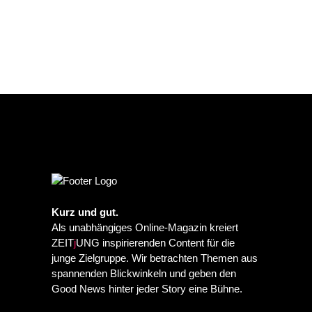
Kurz und gut.
Als unabhängiges Online-Magazin kreiert
ZEIT
j
UNG inspirierenden Content für die
junge Zielgruppe. Wir betrachten Themen aus
spannenden Blickwinkeln und geben den
Good News hinter jeder Story eine Bühne.