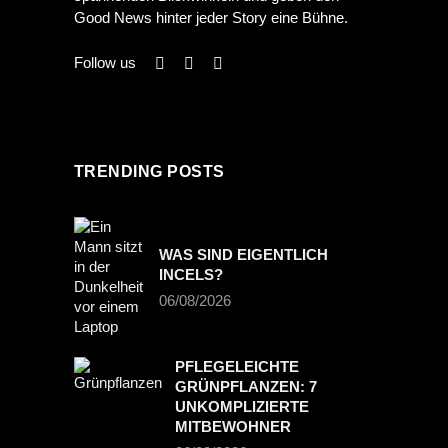
Good News hinter jeder Story eine Bühne.
Follow us
TRENDING POSTS
WAS SIND EIGENTLICH
INCELS?
06/08/2026
PFLEGELEICHTE
GRÜNPFLANZEN: 7
UNKOMPLIZIERTE
MITBEWOHNER