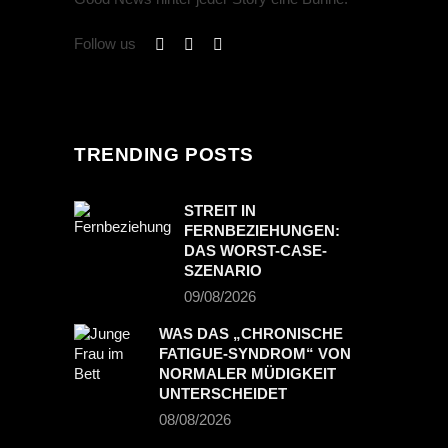
Follow us
TRENDING POSTS
STREIT IN
FERNBEZIEHUNGEN:
DAS WORST-CASE-
SZENARIO
09/08/2026
WAS DAS „CHRONISCHE
FATIGUE-SYNDROM“ VON
NORMALER MÜDIGKEIT
UNTERSCHEIDET
08/08/2026