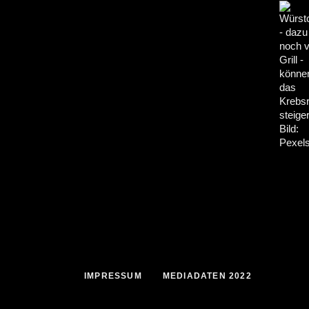
IMPRESSUM
MEDIADATEN 2022