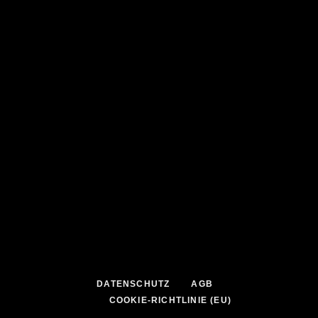
DATENSCHUTZ
AGB
COOKIE-RICHTLINIE (EU)