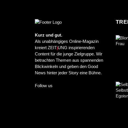
TRE
Kurz und gut.
Als unabhängiges Online-Magazin
kreiert ZEIT
j
UNG inspirierenden
Content für die junge Zielgruppe. Wir
betrachten Themen aus spannenden
Blickwinkeln und geben den Good
News hinter jeder Story eine Bühne.
Follow us