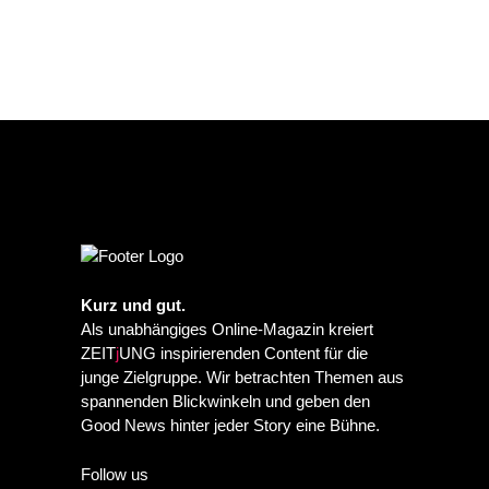
Kurz und gut.
Als unabhängiges Online-Magazin kreiert
ZEIT
j
UNG inspirierenden Content für die
junge Zielgruppe. Wir betrachten Themen aus
spannenden Blickwinkeln und geben den
Good News hinter jeder Story eine Bühne.
Follow us