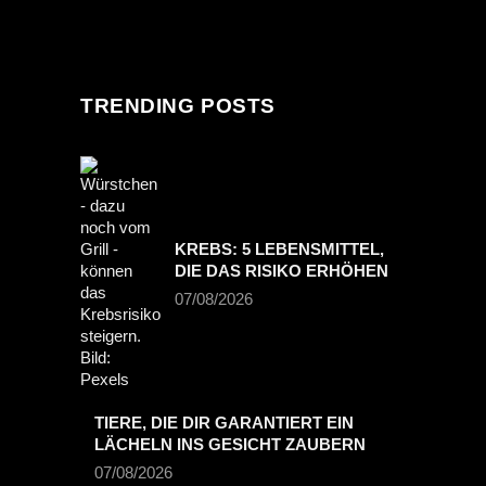
TRENDING POSTS
KREBS: 5 LEBENSMITTEL,
DIE DAS RISIKO ERHÖHEN
07/08/2026
TIERE, DIE DIR GARANTIERT EIN
LÄCHELN INS GESICHT ZAUBERN
07/08/2026