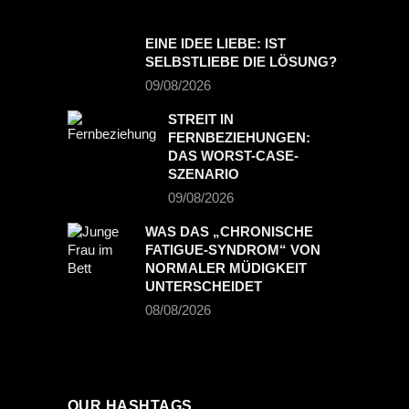
EINE IDEE LIEBE: IST
SELBSTLIEBE DIE LÖSUNG?
09/08/2026
STREIT IN
FERNBEZIEHUNGEN:
DAS WORST-CASE-
SZENARIO
09/08/2026
WAS DAS „CHRONISCHE
FATIGUE-SYNDROM“ VON
NORMALER MÜDIGKEIT
UNTERSCHEIDET
08/08/2026
OUR HASHTAGS