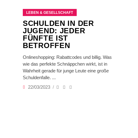
LEBEN & GESELLSCHAFT
SCHULDEN IN DER
JUGEND: JEDER
FÜNFTE IST
BETROFFEN
Onlineshopping: Rabattcodes und billig. Was
wie das perfekte Schnäppchen wirkt, ist in
Wahrheit gerade für junge Leute eine große
Schuldenfalle.
22/03/2023