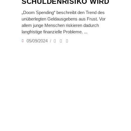
SCHULDENRISIKO WIRD
„Doom Spending“ beschreibt den Trend des
unüberlegten Geldausgebens aus Frust. Vor
allem junge Menschen riskieren dadurch
langfristige finanzielle Probleme.
05/09/2024